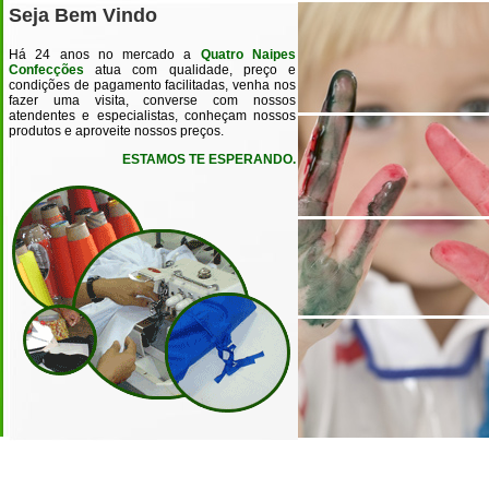
Seja Bem Vindo
Há 24 anos no mercado a
Quatro Naipes
Confecções
atua com qualidade, preço e
condições de pagamento facilitadas, venha nos
fazer uma visita, converse com nossos
atendentes e especialistas, conheçam nossos
produtos e aproveite nossos preços.
ESTAMOS TE ESPERANDO.